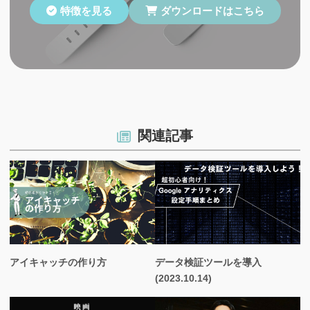
特徴を見る
ダウンロードはこちら
関連記事
アイキャッチの作り方
データ検証ツールを導入
(2023.10.14)