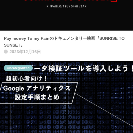
Pay money To my Painのドキュメンタリー映画『SUNRISE TO
SUNSET』
2023年12月16日
Uncategorized