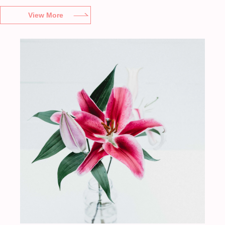
View More