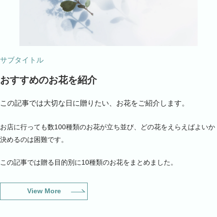
サブタイトル
おすすめのお花を紹介
この記事では大切な日に贈りたい、お花をご紹介します。
お店に行っても数100種類のお花が立ち並び、どの花をえらえばよいか
決めるのは困難です。
この記事では贈る目的別に10種類のお花をまとめました。
View More