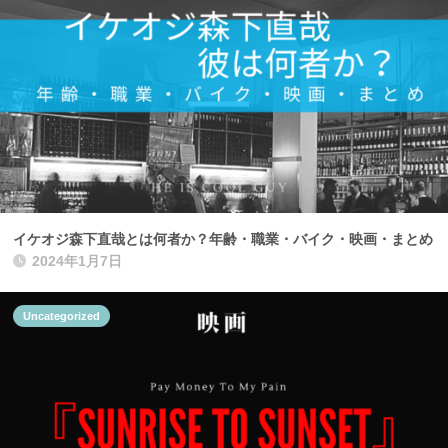
イケオジ森下直哉とは何者か？年齢・職業・バイク・映画・まとめ
2024年1月7日
Uncategorized