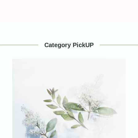
Category PickUP