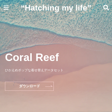
“Hatching my life”
Coral Reef
ひかえめポップな着せ替えデータセット
ダウンロード