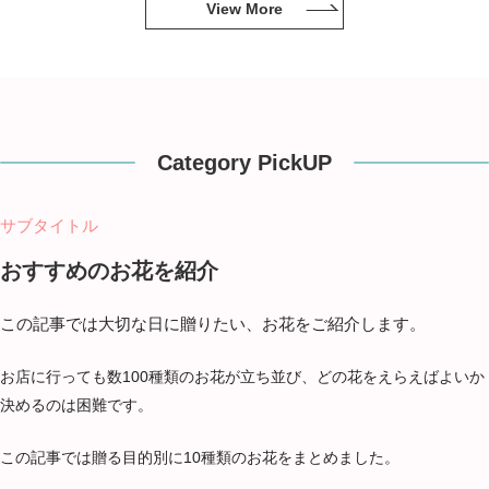
View More
Category PickUP
サブタイトル
おすすめのお花を紹介
この記事では大切な日に贈りたい、お花をご紹介します。
お店に行っても数100種類のお花が立ち並び、どの花をえらえばよいか
決めるのは困難です。
この記事では贈る目的別に10種類のお花をまとめました。