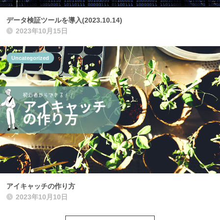
データ検証ツールを導入(2023.10.14)
2023年10月15日
Uncategorized
アイキャッチの作り方
2023年10月10日