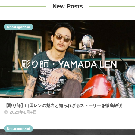
New Posts
Uncategorized
【彫り師】山田レンの魅力と知られざるストーリーを徹底解説
2025年1月4日
Uncategorized