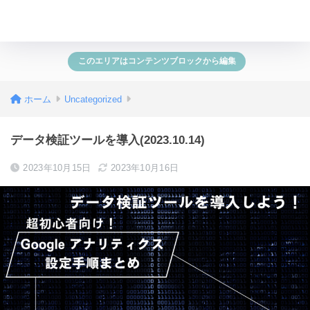
このエリアはコンテンツブロックから編集
ホーム
Uncategorized
データ検証ツールを導入(2023.10.14)
2023年10月15日
2023年10月16日