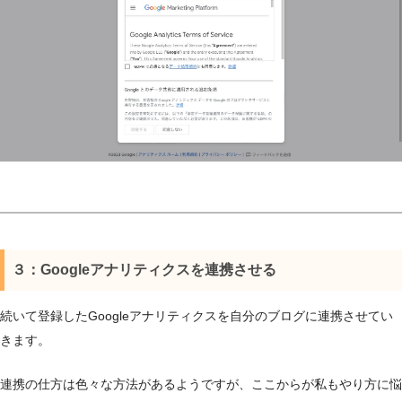
３：Googleアナリティクスを連携させる
続いて登録したGoogleアナリティクスを自分のブログに連携させてい
きます。
連携の仕方は色々な方法があるようですが、ここからが私もやり方に悩