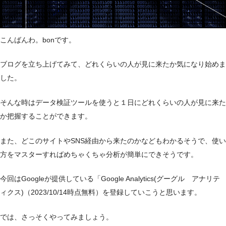
こんばんわ。bonです。
ブログを立ち上げてみて、どれくらいの人が見に来たか気になり始めま
した。
そんな時はデータ検証ツールを使うと１日にどれくらいの人が見に来た
か把握することができます。
また、どこのサイトやSNS経由から来たのかなどもわかるそうで、使い
方をマスターすればめちゃくちゃ分析が簡単にできそうです。
今回はGoogleが提供している「Google Analytics(グーグル アナリテ
ィクス)（2023/10/14時点無料）を登録していこうと思います。
では、さっそくやってみましょう。