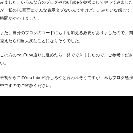
みました。いろんな方のブログやYouTubeを参考にしてやってみました
が、私のPC画面にそんな表示タブないんですけど。。みたいな感じで
時間がかかりました。
また、自分のブログのコードにも手を加える必要がありましたので、間
違えたら相当大変なことになりそうでした。
この方のYouTube通りに進めたら一発でできましたので、ご参考くださ
い。
最初からこのYouTube紹介しろやと言われそうですが、私もブログ勉強
中ですのでご容赦ください。