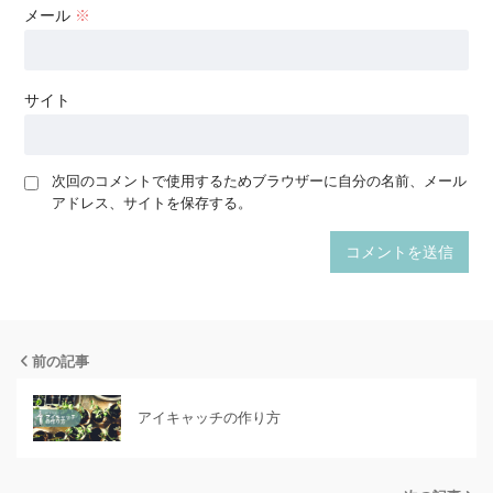
メール
※
サイト
次回のコメントで使用するためブラウザーに自分の名前、メール
アドレス、サイトを保存する。
前の記事
アイキャッチの作り方