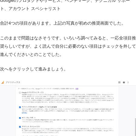
Googleのプロダクトやサービス、ベンチマーク、テクニカル サポー
ト、アカウント スペシャリスト
合計4つの項目があります。上記の写真が初めの推奨画面でした。
このままで問題はなさそうです。いろいろ調べてみると、一応全項目推
奨らしいですが、よく読んで自分に必要のない項目はチェックを外して
進んでくださいとのことでした。
次へをクリックして進みましょう。