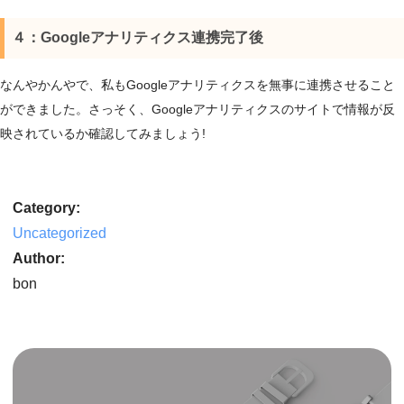
４：Googleアナリティクス連携完了後
なんやかんやで、私もGoogleアナリティクスを無事に連携させること
ができました。さっそく、Googleアナリティクスのサイトで情報が反
映されているか確認してみましょう!
Category:
Uncategorized
Author:
bon