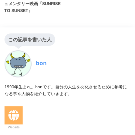
ュメンタリー映画『SUNRISE
TO SUNSET』
この記事を書いた人
bon
1990年生まれ。bonです。自分の人生を羽化させるために参考に
なる事や人物を紹介していきます。
Website