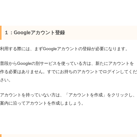
１：Googleアカウント登録
利用する際には、まずGoogleアカウントの登録が必要になります。
普段からGoogleの別サービスを使っている方は、新たにアカウントを
作る必要はありません。すでにお持ちのアカウントでログインしてくだ
さい。
アカウントを持っていない方は、「アカウントを作成」をクリックし、
案内に沿ってアカウントを作成しましょう。