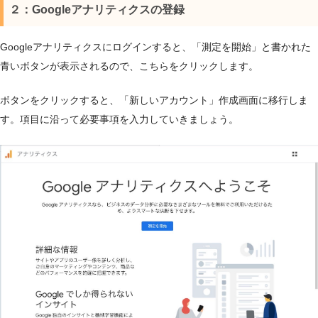
２：Googleアナリティクスの登録
Googleアナリティクスにログインすると、「測定を開始」と書かれた
青いボタンが表示されるので、こちらをクリックします。
ボタンをクリックすると、「新しいアカウント」作成画面に移行しま
す。項目に沿って必要事項を入力していきましょう。