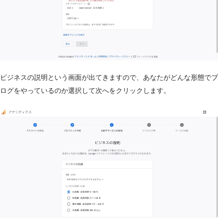
ビジネスの説明という画面が出てきますので、あなたがどんな形態でブ
ログをやっているのか選択して次へをクリックします。