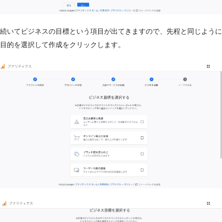
続いてビジネスの目標という項目が出てきますので、先程と同じように
目的を選択して作成をクリックします。