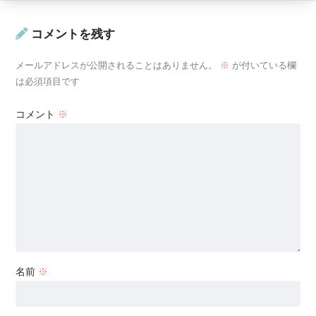
コメントを残す
メールアドレスが公開されることはありません。
※
が付いている欄
は必須項目です
コメント
※
名前
※