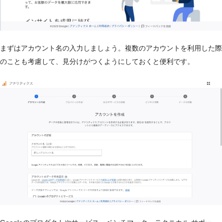
まずはアカウント名の入力しましょう。複数のアカウントを利用した際
のことも考慮して、見分けがつくようにしておくと便利です。