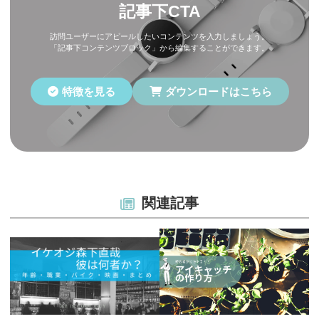
記事下CTA
訪問ユーザーにアピールしたいコンテンツを入力しましょう。
「記事下コンテンツブロック」から編集することができます。
特徴を見る
ダウンロードはこちら
関連記事