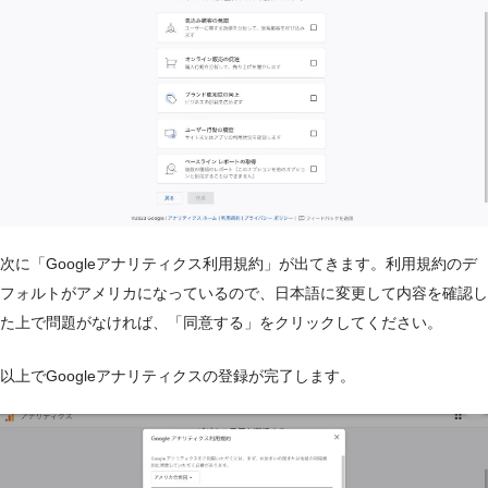
次に「Googleアナリティクス利用規約」が出てきます。利用規約のデ
フォルトがアメリカになっているので、日本語に変更して内容を確認し
た上で問題がなければ、「同意する」をクリックしてください。
以上でGoogleアナリティクスの登録が完了します。