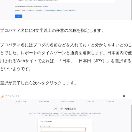
プロパティ名にに4文字以上の任意の名称を指定します。
プロパティ名にはブログの名前などを入れておくと分かりやすいとのこ
とでした。レポートのタイムゾーンと通貨を選択します。日本国内で使
用されるWebサイトであれば、「日本」「日本円（JPY）」を選択する
といいようです。
選択が完了したら次へをクリックします。